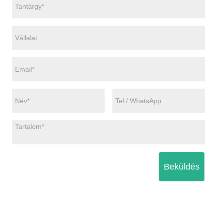
Beküldés