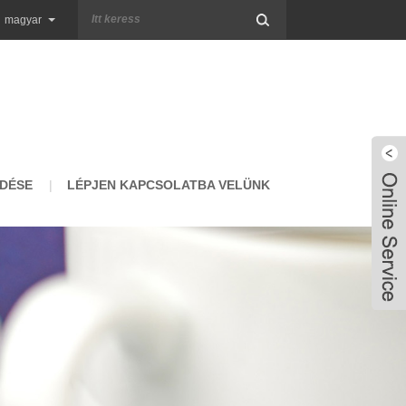
magyar
DÉSE
LÉPJEN KAPCSOLATBA VELÜNK