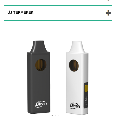
ÚJ TERMÉKEK